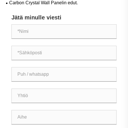
Carbon Crystal Wall Panelin edut.
Jätä minulle viesti