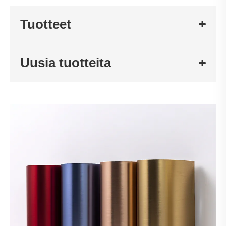
Tuotteet
Uusia tuotteita